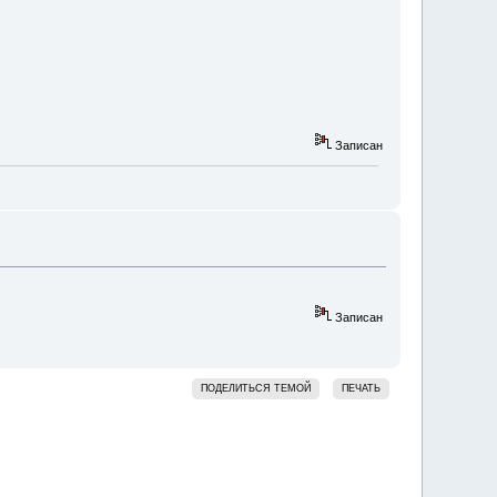
Записан
Записан
ПОДЕЛИТЬСЯ ТЕМОЙ
ПЕЧАТЬ