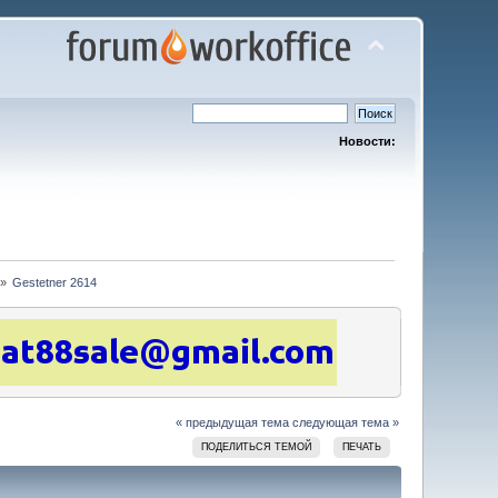
Новости:
 »
Gestetner 2614
« предыдущая тема
следующая тема »
ПОДЕЛИТЬСЯ ТЕМОЙ
ПЕЧАТЬ