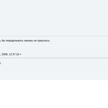
ь бы переделывать никому не пришлось.
 2008, 12:37:16 »
.