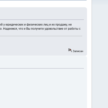
ей у юридических и физических лиц и их продажу, не
о. Надеемся, что и Вы получите удовольствие от работы с
Записан