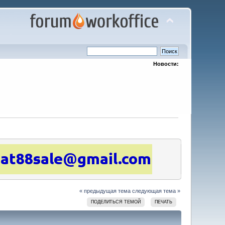
Новости:
« предыдущая тема
следующая тема »
ПОДЕЛИТЬСЯ ТЕМОЙ
ПЕЧАТЬ