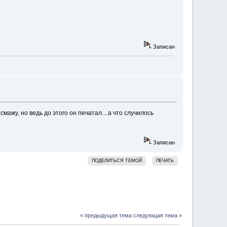
Записан
ажу, но ведь до этого он печатал....а что случилось
Записан
ПОДЕЛИТЬСЯ ТЕМОЙ
ПЕЧАТЬ
« предыдущая тема
следующая тема »