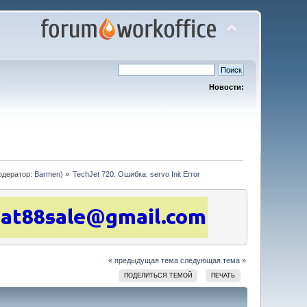
Новости:
дератор:
Barmen
) »
TechJet 720: Ошибка: servo Init Error
« предыдущая тема
следующая тема »
ПОДЕЛИТЬСЯ ТЕМОЙ
ПЕЧАТЬ