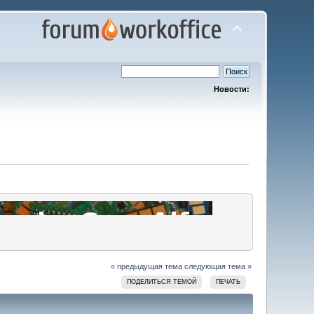
Новости:
« предыдущая тема
следующая тема »
ПОДЕЛИТЬСЯ ТЕМОЙ
ПЕЧАТЬ