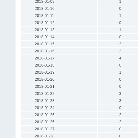
2018-01-09
1
2018-01-10
0
2018-01-11
1
2018-01-12
0
2018-01-13
1
2018-01-14
0
2018-01-15
2
2018-01-16
3
2018-01-17
4
2018-01-18
0
2018-01-19
1
2018-01-20
0
2018-01-21
0
2018-01-22
3
2018-01-23
3
2018-01-24
0
2018-01-25
2
2018-01-26
2
2018-01-27
0
2018-01-28
0