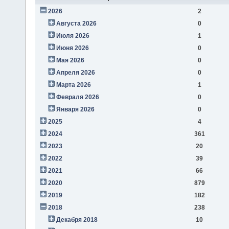
2026
2
Августа 2026
0
Июля 2026
1
Июня 2026
0
Мая 2026
0
Апреля 2026
0
Марта 2026
1
Февраля 2026
0
Января 2026
0
2025
4
2024
361
2023
20
2022
39
2021
66
2020
879
2019
182
2018
238
Декабря 2018
10