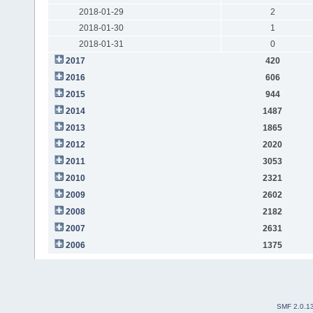
2018-01-29
2
2018-01-30
1
2018-01-31
0
2017
420
2016
606
2015
944
2014
1487
2013
1865
2012
2020
2011
3053
2010
2321
2009
2602
2008
2182
2007
2631
2006
1375
SMF 2.0.1