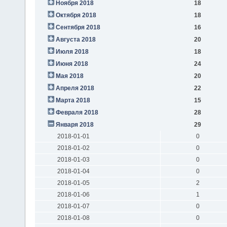
Ноября 2018
18
Октября 2018
18
Сентября 2018
16
Августа 2018
20
Июля 2018
18
Июня 2018
24
Мая 2018
20
Апреля 2018
22
Марта 2018
15
Февраля 2018
28
Января 2018
29
2018-01-01
0
2018-01-02
0
2018-01-03
0
2018-01-04
0
2018-01-05
2
2018-01-06
1
2018-01-07
0
2018-01-08
0