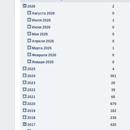
2026
2
Августа 2026
0
Июля 2026
1
Июня 2026
0
Мая 2026
0
Апреля 2026
0
Марта 2026
1
Февраля 2026
0
Января 2026
0
2025
4
2024
361
2023
20
2022
39
2021
66
2020
879
2019
182
2018
238
2017
420