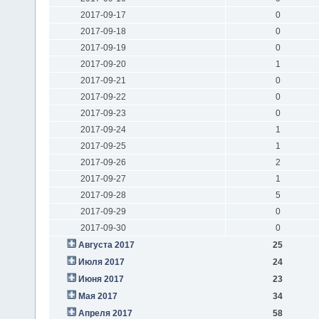
2017-09-17
0
2017-09-18
0
2017-09-19
0
2017-09-20
1
2017-09-21
0
2017-09-22
0
2017-09-23
0
2017-09-24
1
2017-09-25
1
2017-09-26
2
2017-09-27
1
2017-09-28
5
2017-09-29
0
2017-09-30
0
Августа 2017
25
Июля 2017
24
Июня 2017
23
Мая 2017
34
Апреля 2017
58