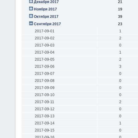
Декабря 2017
21
Ноября 2017
19
Октября 2017
39
Сентября 2017
23
2017-09-01
1
2017-09-02
2
2017-09-03
0
2017-09-04
1
2017-09-05
2
2017-09-06
3
2017-09-07
0
2017-09-08
0
2017-09-09
0
2017-09-10
0
2017-09-11
2
2017-09-12
0
2017-09-13
0
2017-09-14
1
2017-09-15
0
2017-09-16
0