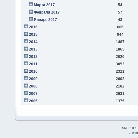
Марта 2017
54
Февраля 2017
57
Января 2017
43
2016
606
2015
944
2014
1487
2013
1865
2012
2020
2011
3053
2010
2321
2009
2602
2008
2182
2007
2631
2006
1375
SMF 2.0.1
XHTM