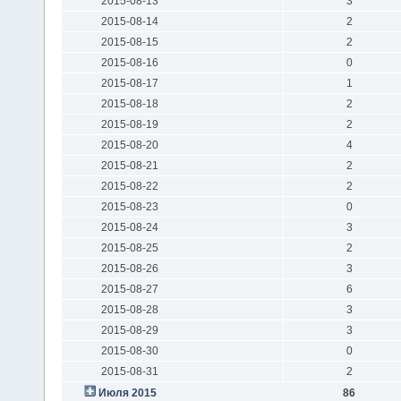
2015-08-13
3
2015-08-14
2
2015-08-15
2
2015-08-16
0
2015-08-17
1
2015-08-18
2
2015-08-19
2
2015-08-20
4
2015-08-21
2
2015-08-22
2
2015-08-23
0
2015-08-24
3
2015-08-25
2
2015-08-26
3
2015-08-27
6
2015-08-28
3
2015-08-29
3
2015-08-30
0
2015-08-31
2
Июля 2015
86