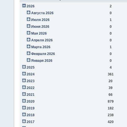
2026
2
Августа 2026
0
Июля 2026
1
Июня 2026
0
Мая 2026
0
Апреля 2026
0
Марта 2026
1
Февраля 2026
0
Января 2026
0
2025
4
2024
361
2023
20
2022
39
2021
66
2020
879
2019
182
2018
238
2017
420