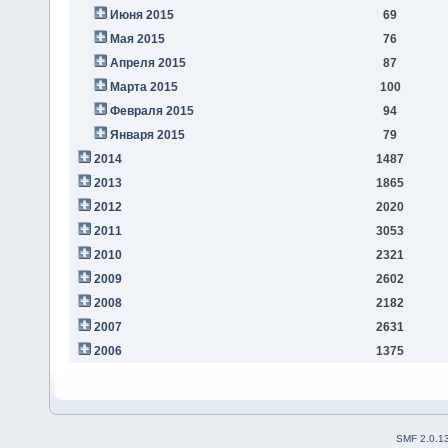
Июня 2015
69
Мая 2015
76
Апреля 2015
87
Марта 2015
100
Февраля 2015
94
Января 2015
79
2014
1487
2013
1865
2012
2020
2011
3053
2010
2321
2009
2602
2008
2182
2007
2631
2006
1375
SMF 2.0.1