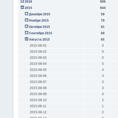
2016
606
2015
944
Декабря 2015
59
Ноября 2015
79
Октября 2015
81
Сентября 2015
69
Августа 2015
65
2015-08-01
0
2015-08-02
0
2015-08-03
0
2015-08-04
5
2015-08-05
4
2015-08-06
3
2015-08-07
3
2015-08-08
3
2015-08-09
0
2015-08-10
2
2015-08-11
1
2015-08-12
2