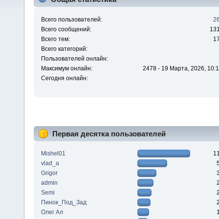
Всего пользователей:
2
Всего сообщений:
13
Всего тем:
1
Всего категорий:
Пользователей онлайн:
Максимум онлайн:
2478 - 19 Марта, 2026, 10:1
Сегодня онлайн:
Первая десятка пользователей
Mishel01
1
vlad_a
Grigor
admin
Semi
Пинок_Под_Зад
Олег Ал