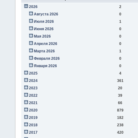
2026
2
Августа 2026
0
Июля 2026
1
Июня 2026
0
Мая 2026
0
Апреля 2026
0
Марта 2026
1
Февраля 2026
0
Января 2026
0
2025
4
2024
361
2023
20
2022
39
2021
66
2020
879
2019
182
2018
238
2017
420