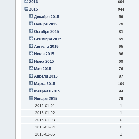
2016
606
2015
944
Декабря 2015
59
Ноября 2015
79
Октября 2015
81
Сентября 2015
69
Августа 2015
65
Июля 2015
86
Июня 2015
69
Мая 2015
76
Апреля 2015
87
Марта 2015
100
Февраля 2015
94
Января 2015
79
2015-01-01
1
2015-01-02
1
2015-01-03
0
2015-01-04
0
2015-01-05
1