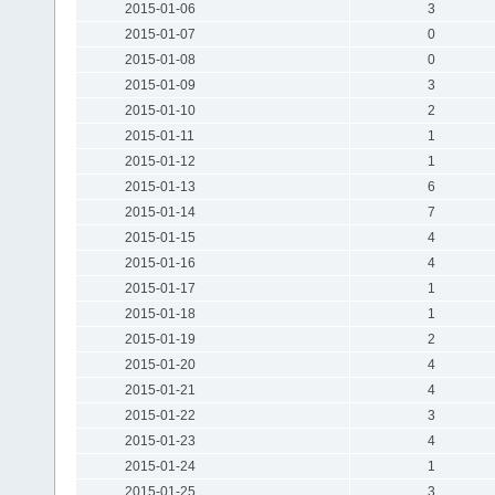
2015-01-06
3
2015-01-07
0
2015-01-08
0
2015-01-09
3
2015-01-10
2
2015-01-11
1
2015-01-12
1
2015-01-13
6
2015-01-14
7
2015-01-15
4
2015-01-16
4
2015-01-17
1
2015-01-18
1
2015-01-19
2
2015-01-20
4
2015-01-21
4
2015-01-22
3
2015-01-23
4
2015-01-24
1
2015-01-25
3