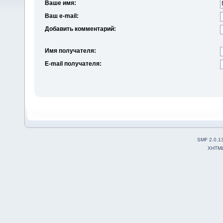
Ваше имя:
Ваш e-mail:
Добавить комментарий:
Имя получателя:
E-mail получателя:
SMF 2.0.1
XHTM